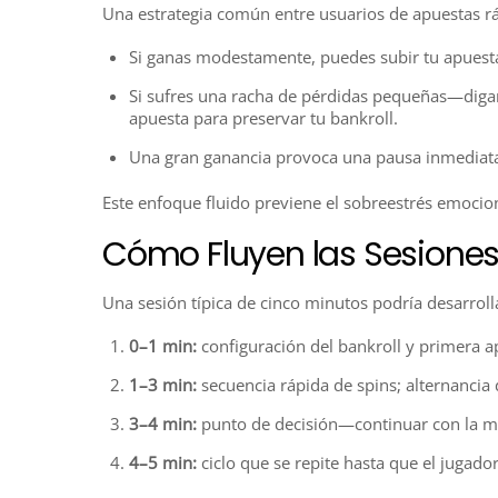
Una estrategia común entre usuarios de apuestas ráp
Si ganas modestamente, puedes subir tu apuesta
Si sufres una racha de pérdidas pequeñas—dig
apuesta para preservar tu bankroll.
Una gran ganancia provoca una pausa inmediata; 
Este enfoque fluido previene el sobreestrés emocion
Cómo Fluyen las Sesiones
Una sesión típica de cinco minutos podría desarrolla
0–1 min:
configuración del bankroll y primera a
1–3 min:
secuencia rápida de spins; alternancia 
3–4 min:
punto de decisión—continuar con la mi
4–5 min:
ciclo que se repite hasta que el jugado