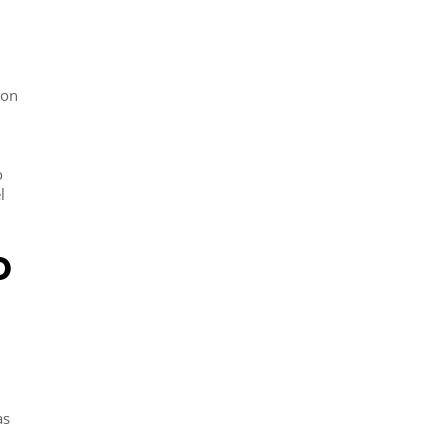
con
o
l
o
as