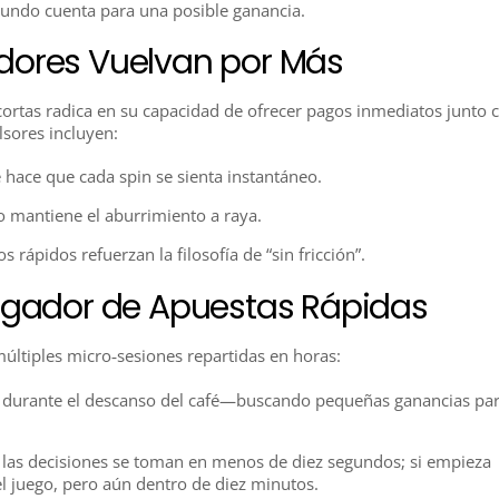
egundo cuenta para una posible ganancia.
dores Vuelvan por Más
cortas radica en su capacidad de ofrecer pagos inmediatos junto 
lsores incluyen:
hace que cada spin se sienta instantáneo.
 mantiene el aburrimiento a raya.
s rápidos refuerzan la filosofía de “sin fricción”.
Jugador de Apuestas Rápidas
múltiples micro‑sesiones repartidas en horas:
 durante el descanso del café—buscando pequeñas ganancias pa
las decisiones se toman en menos de diez segundos; si empieza
 juego, pero aún dentro de diez minutos.