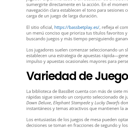
sumergirte directamente en la acción. En el momento 
navegación clara establecen el tono para sesiones co
carga de un juego de larga duración.
El sitio oficial,
https://bassbetplay.es/
, refleja el c
un menú conciso que prioriza tus títulos favorito
buscando juegos y más tiempo persiguiendo gananc
Los jugadores suelen comenzar seleccionando un sl
establecen una estrategia de apuestas rápida—gene
impulso y apuestas ocasionales mayores para perseg
Variedad de Juego
La biblioteca de BassBet cuenta con más de siete mi
rápidas sigue siendo un conjunto seleccionado de ju
Down Deluxe
,
Elephant Stampede
y
Lucky Dwarfs
domi
instantáneos y temas atractivos que mantienen la 
Los entusiastas de los juegos de mesa pueden opt
decisiones se toman en fracciones de segundo y los 