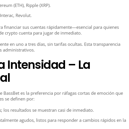
hereum (ETH), Ripple (XRP).
Interac, Revolut.
para financiar sus cuentas rápidamente—esencial para quienes
de crypto cuenta para jugar de inmediato.
nte en uno a tres días, sin tarifas ocultas. Esta transparencia
s administrativos.
a Intensidad – La
al
 de BassBet es la preferencia por ráfagas cortas de emoción que
es se definen por:
; los resultados se muestran casi de inmediato.
lmente agudos, listos para responder a cambios rápidos en la