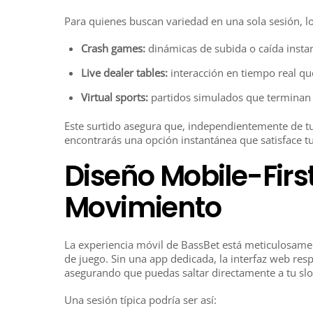
Para quienes buscan variedad en una sola sesión, l
Crash games:
dinámicas de subida o caída insta
Live dealer tables:
interacción en tiempo real qu
Virtual sports:
partidos simulados que terminan 
Este surtido asegura que, independientemente de t
encontrarás una opción instantánea que satisface tu
Diseño Mobile-Fir
Movimiento
La experiencia móvil de BassBet está meticulosame
de juego. Sin una app dedicada, la interfaz web res
asegurando que puedas saltar directamente a tu slot
Una sesión típica podría ser así: