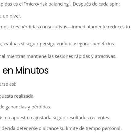
idas es el “micro‑risk balancing”. Después de cada spin:
 un nivel.
amos, tres pérdidas consecutivas—inmediatamente reduces tu
evalúas si seguir persiguiendo o asegurar beneficios.
al mientras mantiene las sesiones rápidas y atractivas.
 en Minutos
rse así:
puesta realizada.
de ganancias y pérdidas.
sma apuesta o ajustarla según resultados recientes.
r decida detenerse o alcance su límite de tiempo personal.