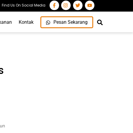
Find Us On Social Media
Search
kanan
Kontak
Pesan Sekarang
s
 un