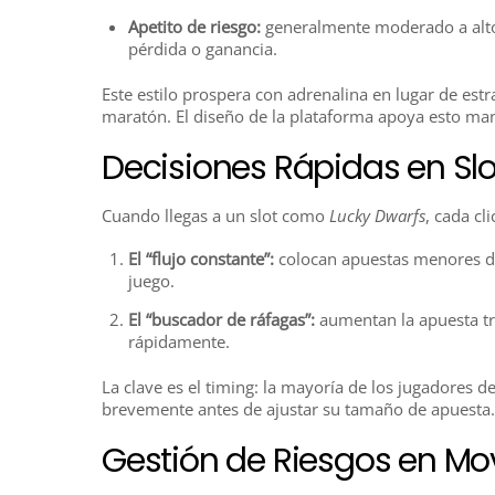
Apetito de riesgo:
generalmente moderado a alto 
pérdida o ganancia.
Este estilo prospera con adrenalina en lugar de est
maratón. El diseño de la plataforma apoya esto ma
Decisiones Rápidas en Slo
Cuando llegas a un slot como
Lucky Dwarfs
, cada cl
El “flujo constante”:
colocan apuestas menores de
juego.
El “buscador de ráfagas”:
aumentan la apuesta t
rápidamente.
La clave es el timing: la mayoría de los jugadores d
brevemente antes de ajustar su tamaño de apuesta.
Gestión de Riesgos en Mo