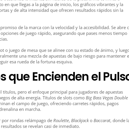
en que llegas a la página de inicio, los gráficos vibrantes y la
rtas y de alta intensidad que ofrecen resultados rápidos sin la
ompromiso de la marca con la velocidad y la accesibilidad. Se abre 
s y opciones de juego rápido, asegurando que pases menos tiempo
ias.
ot o juego de mesa que se alinee con su estado de ánimo, y lueg
ralmente una mezcla de apuestas de bajo riesgo para mantener e
uir esa rueda de la fortuna esquiva.
s que Encienden el Puls
l títulos, pero el enfoque principal para jugadores de apuestas
egos de alta energía. Títulos de slots como
Big Bass Vegas Double
nan el campo de juego, ofreciendo carretes rápidos, pagos
adrenalina en marcha.
ar por rondas relámpago de
Roulette
,
Blackjack
o
Baccarat
, donde l
resultados se revelan casi de inmediato.