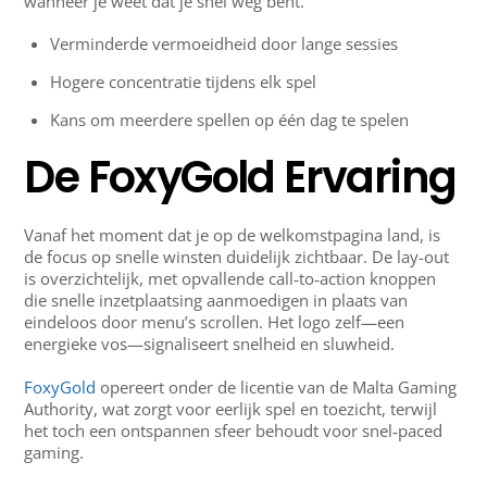
wanneer je weet dat je snel weg bent.
Verminderde vermoeidheid door lange sessies
Hogere concentratie tijdens elk spel
Kans om meerdere spellen op één dag te spelen
De FoxyGold Ervaring
Vanaf het moment dat je op de welkomstpagina land, is
de focus op snelle winsten duidelijk zichtbaar. De lay-out
is overzichtelijk, met opvallende call‑to‑action knoppen
die snelle inzetplaatsing aanmoedigen in plaats van
eindeloos door menu’s scrollen. Het logo zelf—een
energieke vos—signaliseert snelheid en sluwheid.
FoxyGold
opereert onder de licentie van de Malta Gaming
Authority, wat zorgt voor eerlijk spel en toezicht, terwijl
het toch een ontspannen sfeer behoudt voor snel‑paced
gaming.