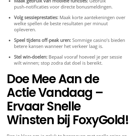
Maak gebruik van mobiele functies:
Gebruik
push‑notificaties voor directe bonusmeldingen.
Volg sessieprestaties:
Maak korte aantekeningen over
welke spellen de beste resultaten per minuut
opleveren.
Speel tijdens off‑peak uren:
Sommige casino’s bieden
betere kansen wanneer het verkeer laag is.
Stel win-doelen:
Bepaal vooraf hoeveel je per sessie
wilt winnen; stop zodra dat doel is bereikt.
Doe Mee Aan de
Actie Vandaag –
Ervaar Snelle
Winsten bij FoxyGold!