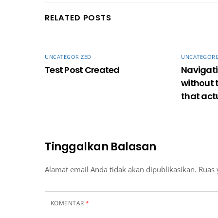
RELATED POSTS
UNCATEGORIZED
UNCATEGORI
Test Post Created
Navigati
without 
that act
Tinggalkan Balasan
Alamat email Anda tidak akan dipublikasikan.
Ruas 
KOMENTAR
*