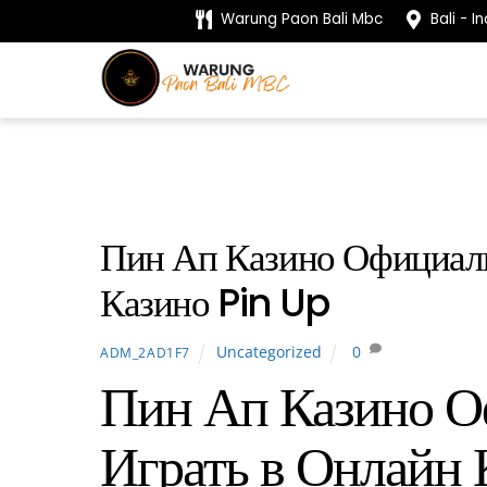
Skip
Warung Paon Bali Mbc
Bali - I
to
content
Пин Ап Казино Официаль
Казино Pin Up
Uncategorized
0
ADM_2AD1F7
Пин Ап Казино О
Играть в Онлайн 