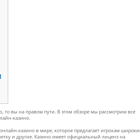
я
, то вы на правом пути. В этом обзоре мы рассмотрим все
лайн-казино.
 онлайн-казино в мире, которое предлагает игрокам широки
улетку и другие. Казино имеет официальный лиценз на