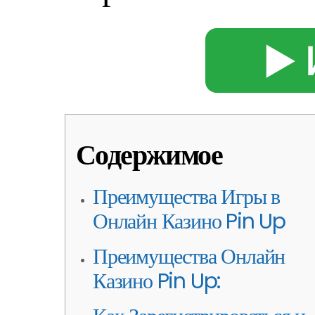
▶️
Содержимое
Преимущества Игры в
Онлайн Казино Pin Up
Преимущества Онлайн
Казино Pin Up: