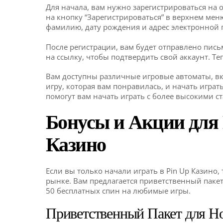
Для начала, вам нужно зарегистрироваться на 
на кнопку “Зарегистрироваться” в верхнем мен
фамилию, дату рождения и адрес электронной п
После регистрации, вам будет отправлено пись
на ссылку, чтобы подтвердить свой аккаунт. Те
Вам доступны различные игровые автоматы, вкл
игру, которая вам понравилась, и начать игра
помогут вам начать играть с более высокими с
Бонусы и Акции для
Казино
Если вы только начали играть в Pin Up Казино
рынке. Вам предлагается приветственный пакет,
50 бесплатных спин на любимые игры.
Приветственный Пакет для Н