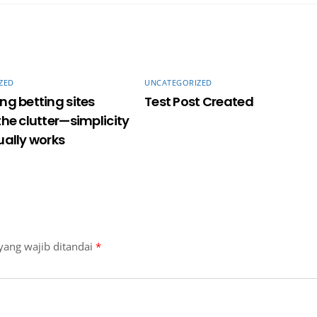
ZED
UNCATEGORIZED
ng betting sites
Test Post Created
the clutter—simplicity
ually works
yang wajib ditandai
*