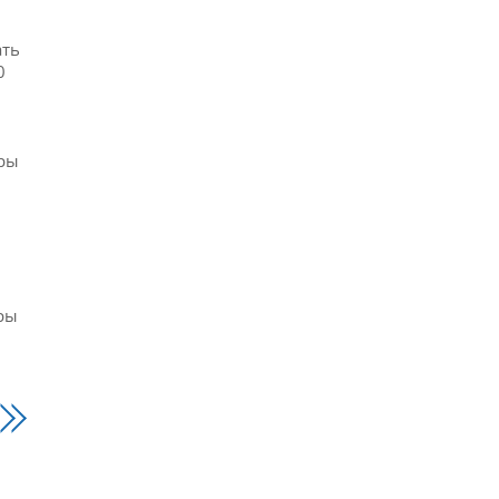
ать
0
гры
ры