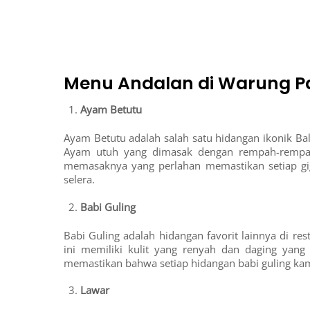
Menu Andalan di Warung P
Ayam Betutu
Ayam Betutu adalah salah satu hidangan ikonik Ba
Ayam utuh yang dimasak dengan rempah-rempah 
memasaknya yang perlahan memastikan setiap gi
selera.
Babi Guling
Babi Guling adalah hidangan favorit lainnya di r
ini memiliki kulit yang renyah dan daging yang
memastikan bahwa setiap hidangan babi guling kami
Lawar