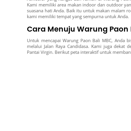
Kami memiliki area makan indoor dan outdoor yan
suasana hati Anda. Baik itu untuk makan malam ro
kami memiliki tempat yang sempurna untuk Anda.
Cara Menuju Warung Paon 
Untuk mencapai Warung Paon Bali MBC, Anda bis
melalui Jalan Raya Candidasa. Kami juga dekat 
Pantai Virgin. Berikut peta interaktif untuk memb