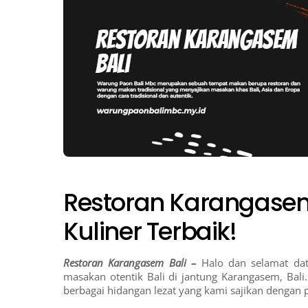
Restoran Karangasem
Kuliner Terbaik!
Restoran Karangasem Bali –
Halo dan selamat da
masakan otentik Bali di jantung Karangasem, Ba
berbagai hidangan lezat yang kami sajikan dengan p