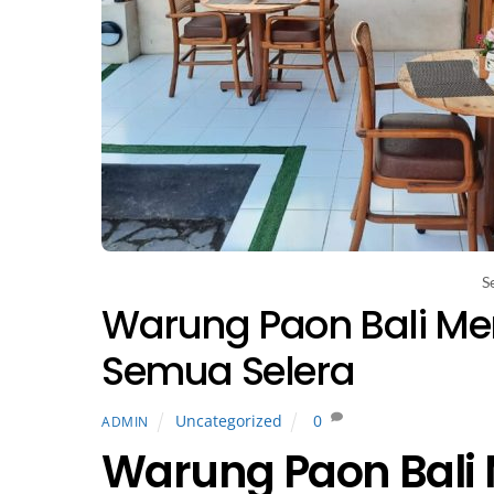
S
Warung Paon Bali Men
Semua Selera
Uncategorized
0
ADMIN
Warung Paon Bali 