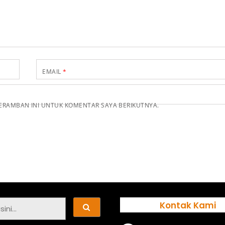
EMAIL
*
PERAMBAN INI UNTUK KOMENTAR SAYA BERIKUTNYA.
Kontak Kami