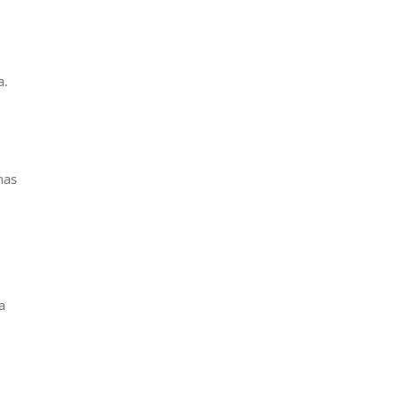
a.
has
a