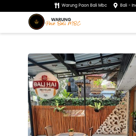
Skip
Warung Paon Bali Mbc
Bali - I
to
content