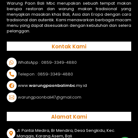
Warung Paon Bali Mbc merupakan sebuah tempat makan
berupa restoran dan warung makan tradisional yang
menyajikan masakan khas Bali, Asia dan Eropa dengan cara
tradisional dan autentik. Kami menawarkan berbagai macam
menu yang dapat disesuaikan dengan kebutuhan dan selera
pelanggan.
Kontak Kami
WhatsApp : 0859-3349-4880
Telepon : 0859-3349-4880
www.
warungpaonbalimbc
.my.id
warungpaonbali47@gmail.com
Alamat Kami
Jl. Pantai Medira, Br Mendira, Desa Sengkidu, Kec.
Manggis, Karang Asem, Bali