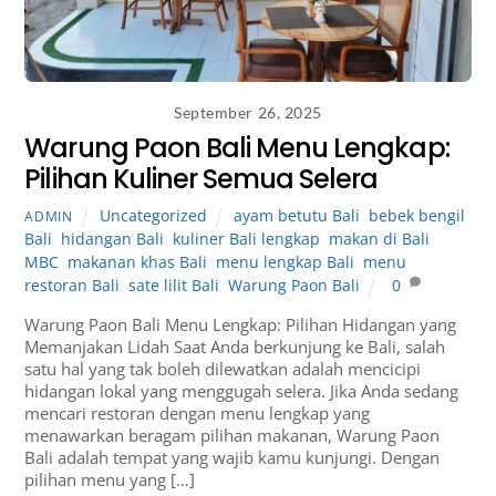
September 26, 2025
Warung Paon Bali Menu Lengkap:
Pilihan Kuliner Semua Selera
Uncategorized
ayam betutu Bali
,
bebek bengil
ADMIN
Bali
,
hidangan Bali
,
kuliner Bali lengkap
,
makan di Bali
MBC
,
makanan khas Bali
,
menu lengkap Bali
,
menu
restoran Bali
,
sate lilit Bali
,
Warung Paon Bali
0
Warung Paon Bali Menu Lengkap: Pilihan Hidangan yang
Memanjakan Lidah Saat Anda berkunjung ke Bali, salah
satu hal yang tak boleh dilewatkan adalah mencicipi
hidangan lokal yang menggugah selera. Jika Anda sedang
mencari restoran dengan menu lengkap yang
menawarkan beragam pilihan makanan, Warung Paon
Bali adalah tempat yang wajib kamu kunjungi. Dengan
pilihan menu yang […]