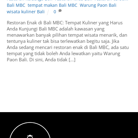
Bali MBC
,
tempat makan Bali MBC
,
Warung Paon Bali
,
wisata kuliner Bali
0
Restoran Enak di Bali MBC: Tempat Kuliner yang Harus
Anda Kunjungi Bali MBC adalah kawasan yang
menawarkan banyak pilihan tempat wisata menarik, dan
tentunya kuliner tak bisa terlewatkan begitu saja. Jika
Anda sedang mencari restoran enak di Bali MBC, ada satu
tempat yang tidak boleh Anda lewatkan yaitu Warung
Paon Bali. Di sini, Anda tidak […]