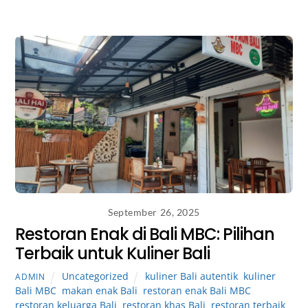
September 26, 2025
Restoran Enak di Bali MBC: Pilihan
Terbaik untuk Kuliner Bali
Uncategorized
kuliner Bali autentik
,
kuliner
ADMIN
Bali MBC
,
makan enak Bali
,
restoran enak Bali MBC
,
restoran keluarga Bali
,
restoran khas Bali
,
restoran terbaik