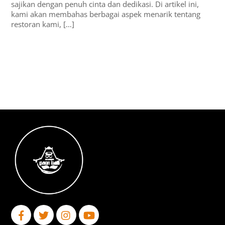
sajikan dengan penuh cinta dan dedikasi. Di artikel ini,
kami akan membahas berbagai aspek menarik tentang
restoran kami, […]